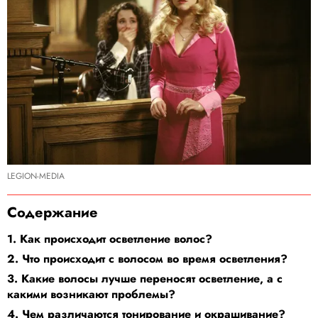
LEGION-MEDIA
Содержание
1. Как происходит осветление волос?
2. Что происходит с волосом во время осветления?
3. Какие волосы лучше переносят осветление, а с
какими возникают проблемы?
4. Чем различаются тонирование и окрашивание?