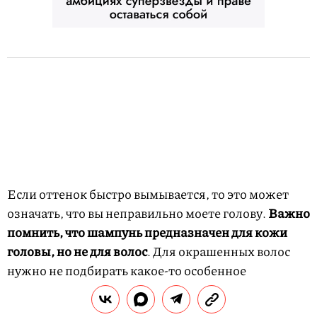
Если оттенок быстро вымывается, то это может
означать, что вы неправильно моете голову.
Важно
помнить, что
шампунь предназначен для кожи
головы, но не для волос
. Для окрашенных волос
нужно не подбирать какое-то особенное
очищающее средство, а
использовать правильный
метод мытья
.