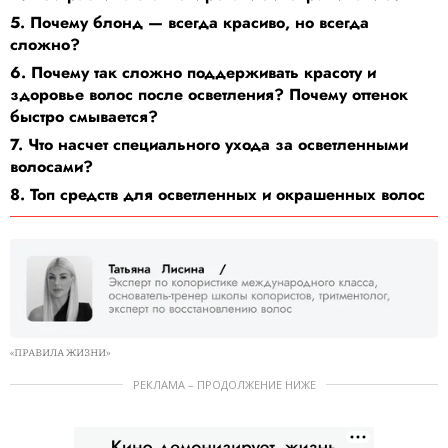
5. Почему блонд — всегда красиво, но всегда
сложно?
6. Почему так сложно поддерживать красоту и
здоровье волос после осветления? Почему оттенок
быстро смывается?
7. Что насчет специального ухода за осветленными
волосами?
8. Топ средств для осветленных и окрашенных волос
«ПРАВИЛА ЖИЗНИ»
РЕКЛАМА – ПРОДОЛЖЕНИЕ НИЖЕ