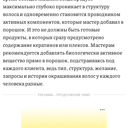
максимально глубоко проникает в структуру
волоса и одновременно становится проводником
активных компонентов, которые мастер добавил в
порошок. И это не должны быть готовые
продукты, в которых сразу предусмотрено
содержание кератинов или плексов. Мастерам
рекомендуется добавлять биологически активное
вещество прямо в порошок, подстраиваясь под
каждого клиента, ведь тип, структура, желание,
запросы и история окрашивания волос у каждого
человека разные.
РЕКЛАМА – ПРОДОЛЖЕНИЕ НИЖЕ