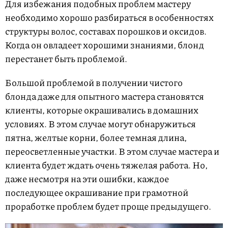
Для избежания подобных проблем мастеру
необходимо хорошо разбираться в особенностях
структуры волос, составах порошков и оксидов.
Когда он овладеет хорошими знаниями, блонд
перестанет быть проблемой.
Большой проблемой в получении чистого
блонда даже для опытного мастера становятся
клиенты, которые окрашивались в домашних
условиях. В этом случае могут обнаружиться
пятна, желтые корни, более темная длина,
переосветленные участки. В этом случае мастера и
клиента будет ждать очень тяжелая работа. Но,
даже несмотря на эти ошибки, каждое
последующее окрашивание при грамотной
проработке проблем будет проще предыдущего.