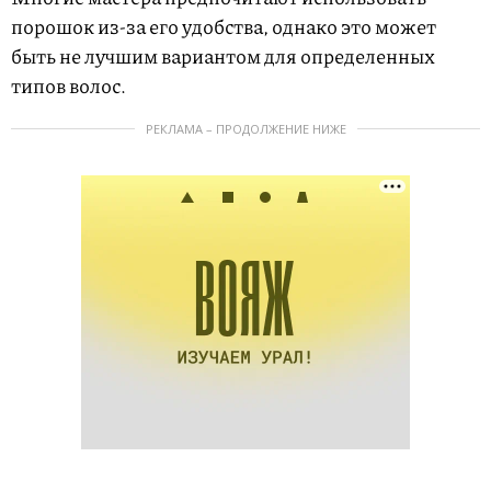
порошок из-за его удобства, однако это может
быть не лучшим вариантом для определенных
типов волос.
РЕКЛАМА – ПРОДОЛЖЕНИЕ НИЖЕ