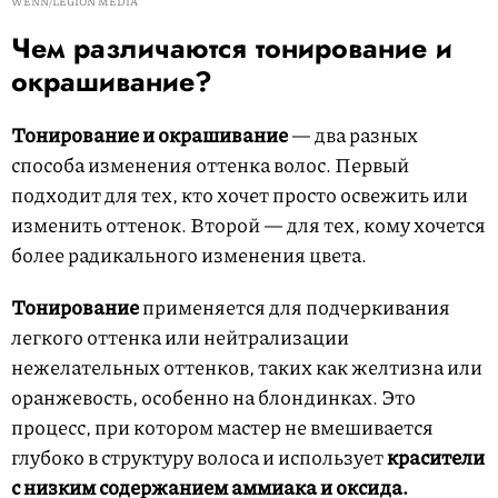
WENN/LEGION MEDIA
Чем различаются тонирование и
окрашивание?
Тонирование и окрашивание
— два разных
способа изменения оттенка волос. Первый
подходит для тех, кто хочет просто освежить или
изменить оттенок. Второй — для тех, кому хочется
более радикального изменения цвета.
Тонирование
применяется для подчеркивания
легкого оттенка или нейтрализации
нежелательных оттенков, таких как желтизна или
оранжевость, особенно на блондинках. Это
процесс, при котором мастер не вмешивается
глубоко в структуру волоса и использует
красители
с низким содержанием аммиака и оксида.