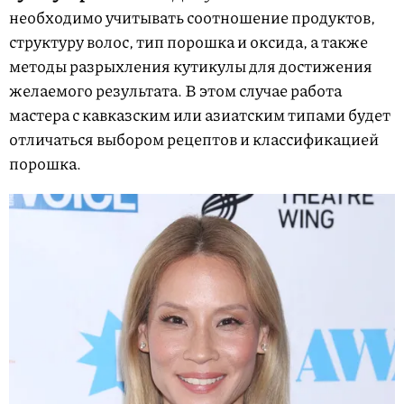
необходимо учитывать соотношение продуктов,
структуру волос, тип порошка и оксида, а также
методы разрыхления кутикулы для достижения
желаемого результата. В этом случае работа
мастера с кавказским или азиатским типами будет
отличаться выбором рецептов и классификацией
порошка.