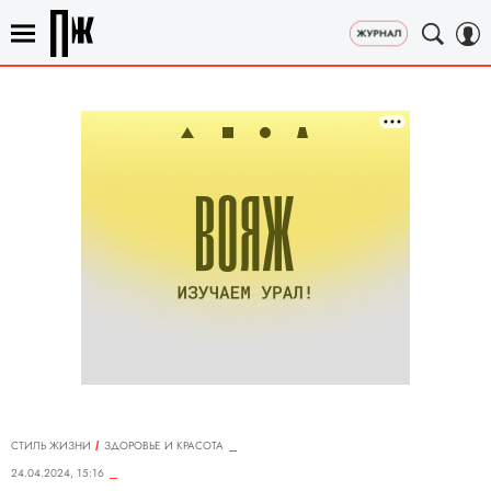
СТИЛЬ ЖИЗНИ
ЗДОРОВЬЕ И КРАСОТА
24.04.2024, 15:16