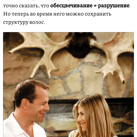
точно сказать, что
обесцвечивание = разрушение
.
Но теперь во время него можно сохранить
структуру волос.