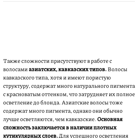
Также сложности присутствуют в работе с
волосами
азиатских, кавказских типов.
Волосы
кавказского типа, хотя и имеют пористую
структуру, содержат много натурального пигмента
с красноватым оттенком, что затрудняет их полное
осветление до блонда. Азиатские волосы тоже
содержат много пигмента, однако они обычно
лучше осветляются, чем кавказские.
Основная
сложность заключается в наличии плотных
кутикулярных слоев.
Для успешного осветления