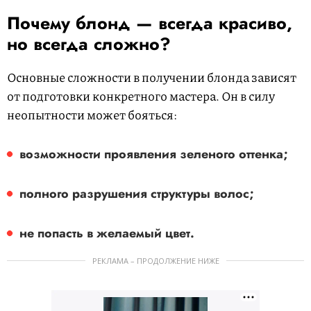
Почему блонд — всегда красиво,
но всегда сложно?
Основные сложности в получении блонда зависят
от подготовки конкретного мастера. Он в силу
неопытности может бояться:
возможности проявления зеленого оттенка;
полного разрушения структуры волос;
не попасть в желаемый цвет.
РЕКЛАМА – ПРОДОЛЖЕНИЕ НИЖЕ