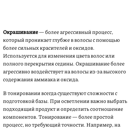
Окрашивание
— более агрессивный процесс,
который проникает глубже в волосы с помощью
более сильных красителей и оксидов.
Используется для изменения цвета волос или
полного перекрытия седины. Окрашивание более
агрессивно воздействует на волосы из-за высокого
содержания аммиака и оксида.
В тонировании всегда существуют сложности с
подготовкой базы. При осветлении важно выбрать
подходящий продукт и определить соотношение
компонентов. Тонирование — более простой
процесс, но требующий точности. Например, на