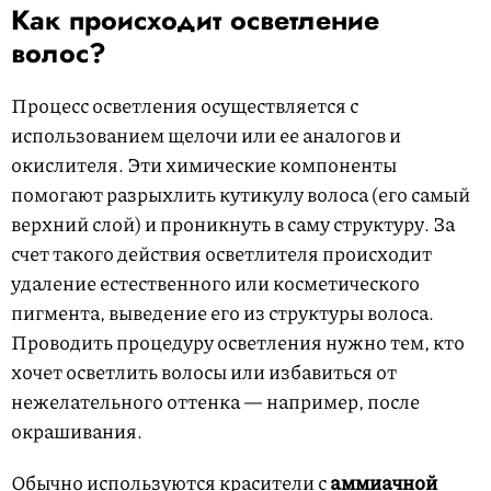
Как происходит осветление
волос?
Процесс осветления осуществляется с
использованием щелочи или ее аналогов и
окислителя. Эти химические компоненты
помогают разрыхлить кутикулу волоса (его самый
верхний слой) и проникнуть в саму структуру. За
счет такого действия осветлителя происходит
удаление естественного или косметического
пигмента, выведение его из структуры волоса.
Проводить процедуру осветления нужно тем, кто
хочет осветлить волосы или избавиться от
нежелательного оттенка — например, после
окрашивания.
Обычно используются красители с
аммиачной