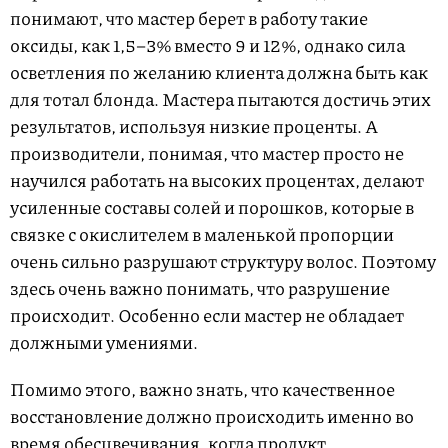
понимают, что мастер берет в работу такие
оксиды, как 1,5–3% вместо 9 и 12%, однако сила
осветления по желанию клиента должна быть как
для тотал блонда. Мастера пытаются достичь этих
результатов, используя низкие проценты. А
производители, понимая, что мастер просто не
научился работать на высоких процентах, делают
усиленные составы солей и порошков, которые в
связке с окислителем в маленькой пропорции
очень сильно разрушают структуру волос. Поэтому
здесь очень важно понимать, что разрушение
происходит. Особенно если мастер не обладает
должными умениями.
Помимо этого, важно знать, что качественное
восстановление должно происходить именно во
время обесцвечивания, когда продукт