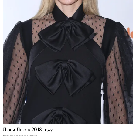
Люси Лью в 2018 году