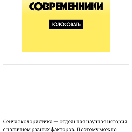
Сейчас колористика — отдельная научная история
с наличием разных факторов. Поэтому можно