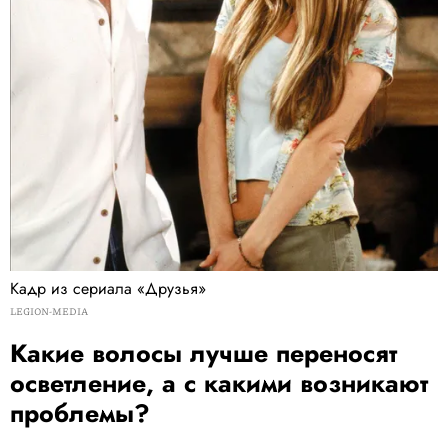
Кадр из сериала «Друзья»
LEGION-MEDIA
Какие волосы лучше переносят
осветление, а с какими возникают
проблемы?