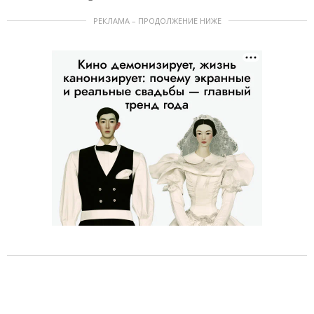
РЕКЛАМА – ПРОДОЛЖЕНИЕ НИЖЕ