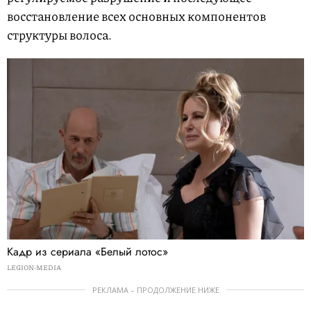
восстановление всех основных компонентов
структуры волоса.
Кадр из сериала «Белый лотос»
LEGION-MEDIA
РЕКЛАМА – ПРОДОЛЖЕНИЕ НИЖЕ