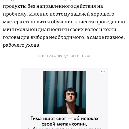
продукты без направленного действия на
проблему. Именно поэтому задачей хорошего
мастера становится обучение клиента проведению
минимальной диагностики своих волос и кожи
головы для выбора необходимого, а самое главное,
рабочего ухода.
РЕКЛАМА – ПРОДОЛЖЕНИЕ НИЖЕ