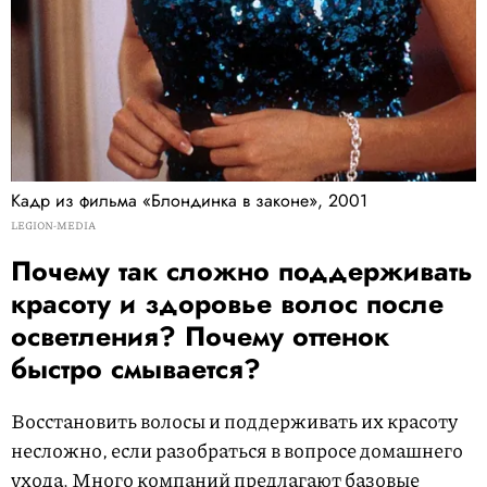
Кадр из фильма «Блондинка в законе», 2001
LEGION-MEDIA
Почему так сложно поддерживать
красоту и здоровье волос после
осветления? Почему оттенок
быстро смывается?
Восстановить волосы и поддерживать их красоту
несложно, если разобраться в вопросе домашнего
ухода. Много компаний предлагают базовые