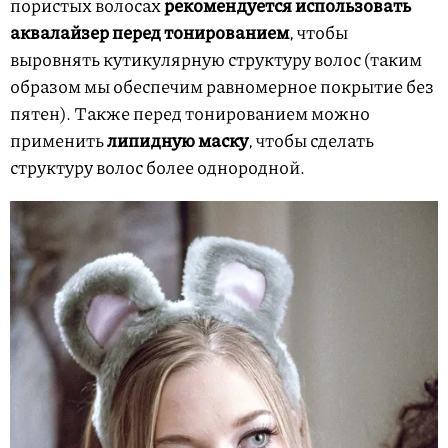
пористых волосах
рекомендуется использовать
аквалайзер перед тонированием
, чтобы
выровнять кутикулярную структуру волос (таким
образом мы обеспечим равномерное покрытие без
пятен). Также перед тонированием можно
применить
липидную маску
, чтобы сделать
структуру волос более однородной.