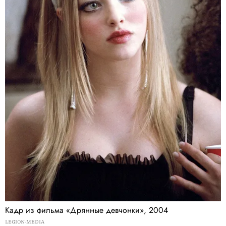
Кадр из фильма «Дрянные девчонки», 2004
LEGION-MEDIA