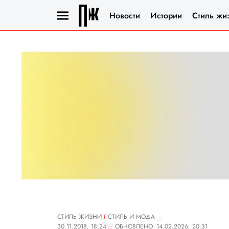
Новости
Истории
Стиль жи
СТИЛЬ ЖИЗНИ
СТИЛЬ И МОДА
30.11.2018, 18:24
ОБНОВЛЕНО
14.02.2026, 20:31