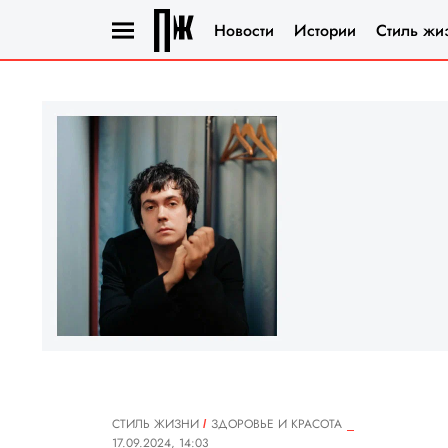
Новости
Истории
Стиль жи
СТИЛЬ ЖИЗНИ
ЗДОРОВЬЕ И КРАСОТА
17.09.2024, 14:03