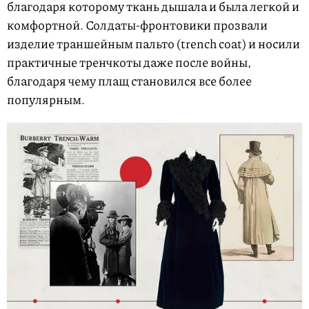
благодаря которому ткань дышала и была легкой и
комфортной. Солдаты-фронтовики прозвали
изделие траншейным пальто (trench coat) и носили
практичные тренчкоты даже после войны,
благодаря чему плащ становился все более
популярным.