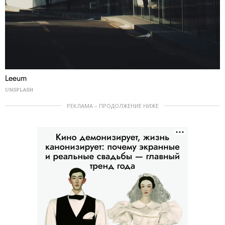
Leeum
UNSPLASH
РЕКЛАМА – ПРОДОЛЖЕНИЕ НИЖЕ