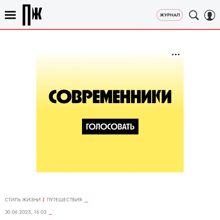
СТИЛЬ ЖИЗНИ
ПУТЕШЕСТВИЯ
30.06.2025, 16:03