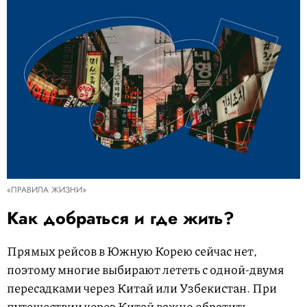
«ПРАВИЛА ЖИЗНИ»
Как добраться и где жить?
Прямых рейсов в Южную Корею сейчас нет,
поэтому многие выбирают лететь с одной-двумя
пересадками через Китай или Узбекистан. При
путешествии через Китай важно обратить