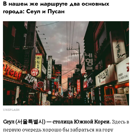
В нашем же маршруте два основных
города: Сеул и Пусан
UNSPLASH
Сеул (서울특별시) — столица Южной Кореи.
Здесь в
первую очередь хорошо бы забраться на гору