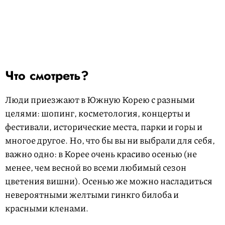
Что смотреть?
Люди приезжают в Южную Корею с разными
целями: шопинг, косметология, концерты и
фестивали, исторические места, парки и горы и
многое другое. Но, что бы вы ни выбрали для себя,
важно одно: в Корее очень красиво осенью (не
менее, чем весной во всеми любимый сезон
цветения вишни). Осенью же можно насладиться
невероятными желтыми гинкго билоба и
красными кленами.