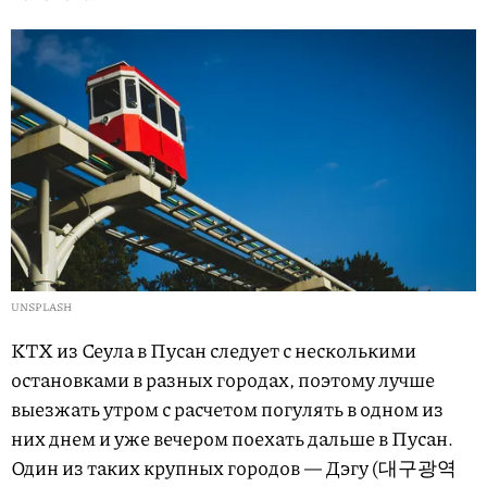
UNSPLASH
KTX из Сеула в Пусан следует с несколькими
остановками в разных городах, поэтому лучше
выезжать утром с расчетом погулять в одном из
них днем и уже вечером поехать дальше в Пусан.
Один из таких крупных городов — Дэгу (대구광역