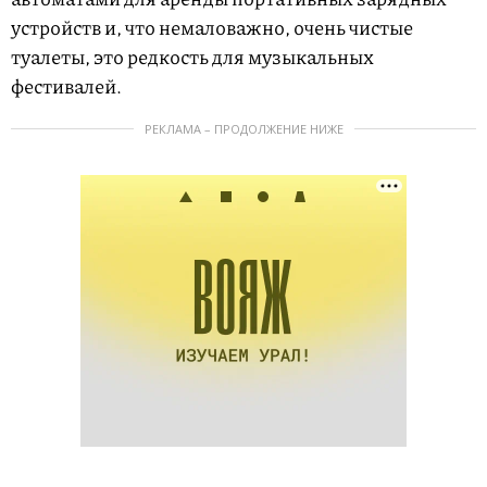
устройств и, что немаловажно, очень чистые
туалеты, это редкость для музыкальных
фестивалей.
РЕКЛАМА – ПРОДОЛЖЕНИЕ НИЖЕ