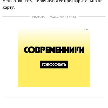
менять валюту, не зачисляя ее предварительно на
карту.
РЕКЛАМА – ПРОДОЛЖЕНИЕ НИЖЕ