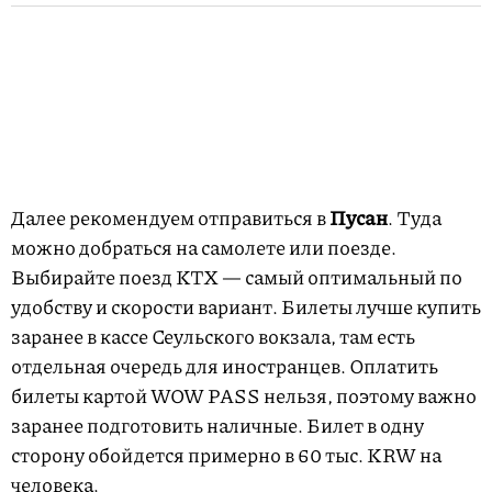
Далее рекомендуем отправиться в
Пусан
. Туда
можно добраться на самолете или поезде.
Выбирайте поезд KTX — самый оптимальный по
удобству и скорости вариант. Билеты лучше купить
заранее в кассе Сеульского вокзала, там есть
отдельная очередь для иностранцев. Оплатить
билеты картой WOW PASS нельзя, поэтому важно
заранее подготовить наличные. Билет в одну
сторону обойдется примерно в 60 тыс. KRW на
человека.