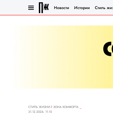
Новости
Истории
Стиль жи
СТИЛЬ ЖИЗНИ
ЗОНА КОМФОРТА
31.12.2024, 11:15