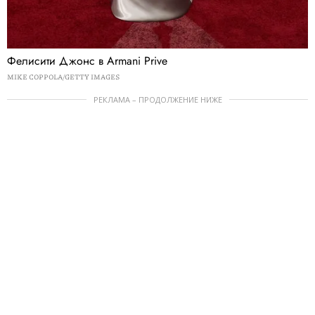
Фелисити Джонс в Armani Prive
MIKE COPPOLA/GETTY IMAGES
РЕКЛАМА – ПРОДОЛЖЕНИЕ НИЖЕ