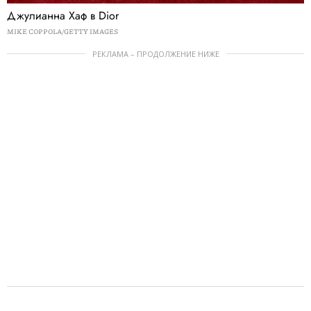
Джулианна Хаф в Dior
MIKE COPPOLA/GETTY IMAGES
РЕКЛАМА – ПРОДОЛЖЕНИЕ НИЖЕ