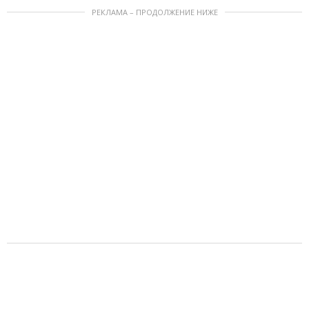
РЕКЛАМА – ПРОДОЛЖЕНИЕ НИЖЕ