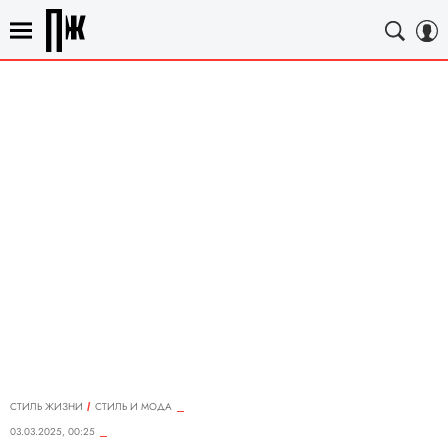
СТИЛЬ ЖИЗНИ
СТИЛЬ И МОДА
03.03.2025, 00:25