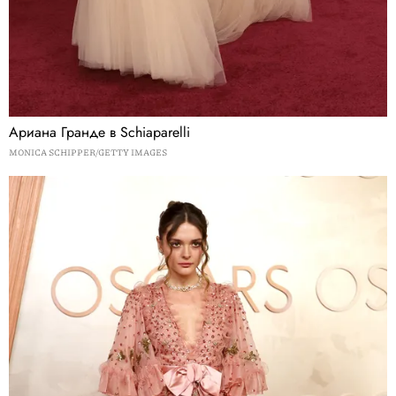
Ариана Гранде в Schiaparelli
MONICA SCHIPPER/GETTY IMAGES