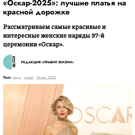
«Оскар-2025»: лучшие платья на
красной дорожке
Рассматриваем самые красивые и
интересные женские наряды 97-й
церемонии «Оскар».
РЕДАКЦИЯ «ПРАВИЛ ЖИЗНИ»
Теги:
мода
оскар
Оскар 2025