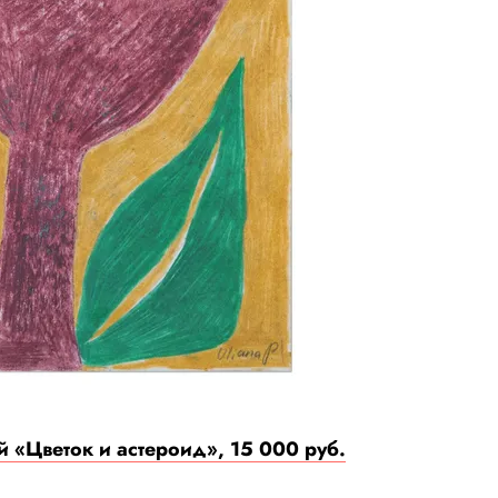
 «Цветок и астероид», 15 000 руб.