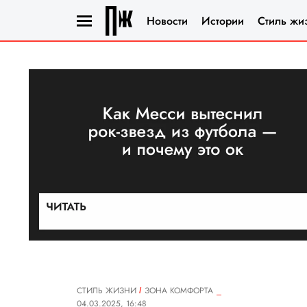
Новости
Истории
Стиль жи
СТИЛЬ ЖИЗНИ
ЗОНА КОМФОРТА
04.03.2025, 16:48