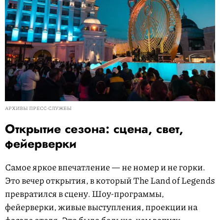
АРХИВЫ ПРЕСС-СЛУЖБЫ
Открытие сезона: сцена, свет,
фейерверки
Самое яркое впечатление — не номер и не горки.
Это вечер открытия, в который The Land of Legends
превратился в сцену. Шоу-программы,
фейерверки, живые выступления, проекции на