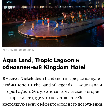
АРХИВЫ ПРЕСС-СЛУЖБЫ
Aqua Land, Tropic Lagoon и
обновленный Kingdom Hotel
Вместе с Nickelodeon Land свои двери распахнули
любимые зоны The Land of Legends — Aqua Land и
Tropic Lagoon. Это уже не совсем детская история
— скорее место, где можно устроить себе
настоящую весну с эффектом полного погружения: