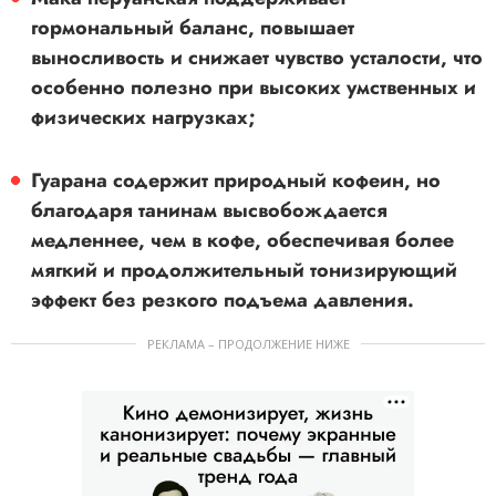
гормональный баланс, повышает
выносливость и снижает чувство усталости, что
особенно полезно при высоких умственных и
физических нагрузках;
Гуарана
содержит природный кофеин, но
благодаря танинам высвобождается
медленнее, чем в кофе, обеспечивая более
мягкий и продолжительный тонизирующий
эффект без резкого подъема давления.
РЕКЛАМА – ПРОДОЛЖЕНИЕ НИЖЕ