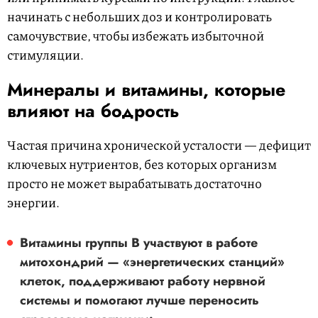
начинать с небольших доз и контролировать
самочувствие, чтобы избежать избыточной
стимуляции.
Минералы и витамины, которые
влияют на бодрость
Частая причина хронической усталости — дефицит
ключевых нутриентов, без которых организм
просто не может вырабатывать достаточно
энергии.
Витамины группы B
участвуют в работе
митохондрий — «энергетических станций»
клеток, поддерживают работу нервной
системы и помогают лучше переносить