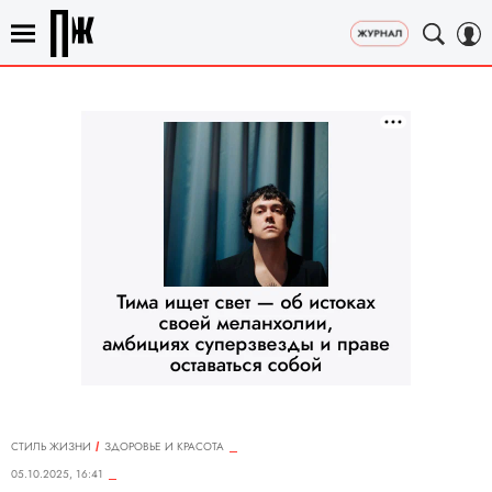
СТИЛЬ ЖИЗНИ
ЗДОРОВЬЕ И КРАСОТА
05.10.2025, 16:41