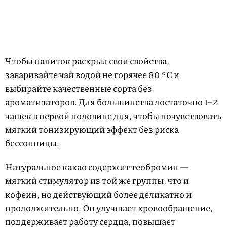
Чтобы напиток раскрыл свои свойства,
заваривайте чай водой не горячее 80 °C и
выбирайте качественные сорта без
ароматизаторов. Для большинства достаточно 1–2
чашек в первой половине дня, чтобы почувствовать
мягкий тонизирующий эффект без риска
бессонницы.
Натуральное какао содержит теобромин —
мягкий стимулятор из той же группы, что и
кофеин, но действующий более деликатно и
продолжительно. Он улучшает кровообращение,
поддерживает работу сердца, повышает