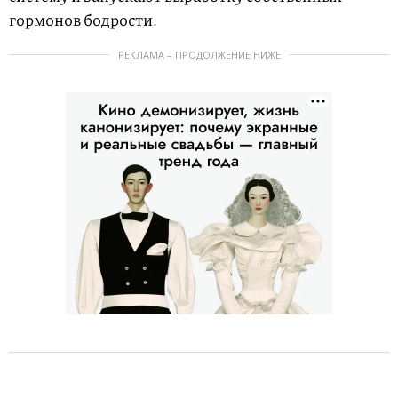
гормонов бодрости.
РЕКЛАМА – ПРОДОЛЖЕНИЕ НИЖЕ