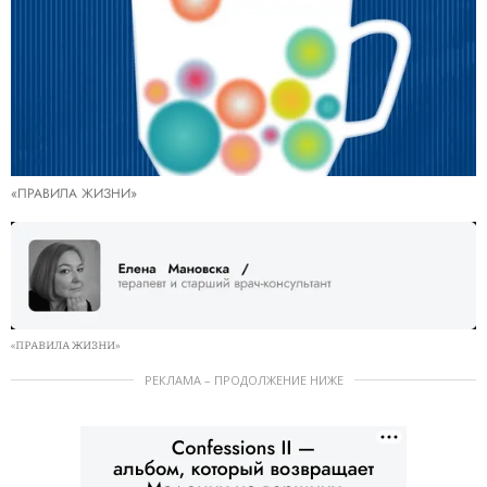
«ПРАВИЛА ЖИЗНИ»
«ПРАВИЛА ЖИЗНИ»
РЕКЛАМА – ПРОДОЛЖЕНИЕ НИЖЕ