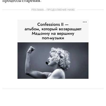
процессы старения.
РЕКЛАМА – ПРОДОЛЖЕНИЕ НИЖЕ