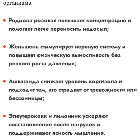
организма.
Родиола розовая
повышает концентрацию и
помогает легче переносить недосып;
Женьшень
стимулирует нервную систему и
повышает физическую выносливость без
резкого роста давления;
Ашваганда
снижает уровень кортизола и
подходит тем, кто страдает от тревожности или
бессонницы;
Элеутерококк и лимонник
ускоряют
восстановление после нагрузок и
поддерживают ясность мышления.