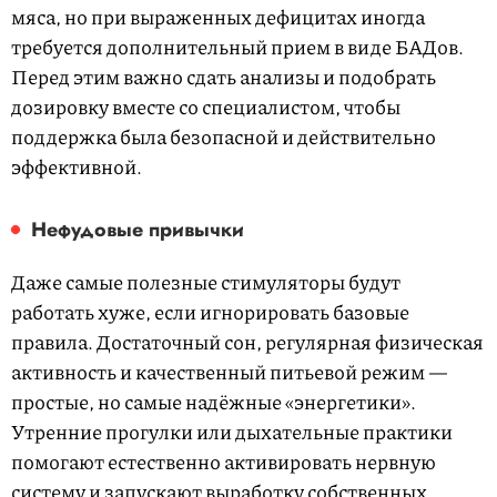
мяса, но при выраженных дефицитах иногда
требуется дополнительный прием в виде БАДов.
Перед этим важно сдать анализы и подобрать
дозировку вместе со специалистом, чтобы
поддержка была безопасной и действительно
эффективной.
Нефудовые
привычки
Даже самые полезные стимуляторы будут
работать хуже, если игнорировать базовые
правила. Достаточный сон, регулярная физическая
активность и качественный питьевой режим —
простые, но самые надёжные «энергетики».
Утренние прогулки или дыхательные практики
помогают естественно активировать нервную
систему и запускают выработку собственных