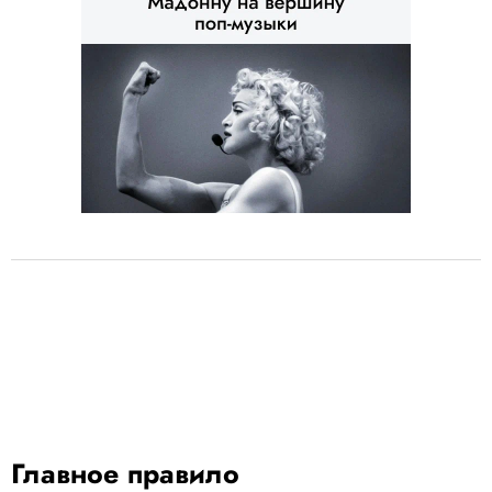
Главное правило