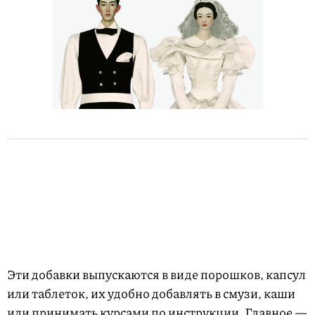
Эти добавки выпускаются в виде порошков, капсул
или таблеток, их удобно добавлять в смузи, каши
или принимать курсами по инструкции. Главное —