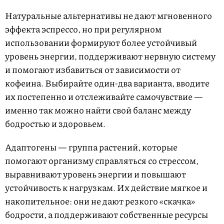
Натуральные альтернативы не дают мгновенного
эффекта эспрессо, но при регулярном
использовании формируют более устойчивый
уровень энергии, поддерживают нервную систему
и помогают избавиться от зависимости от
кофеина. Выбирайте один-два варианта, вводите
их постепенно и отслеживайте самочувствие —
именно так можно найти свой баланс между
бодростью и здоровьем.
Адаптогены — группа растений, которые
помогают организму справляться со стрессом,
выравнивают уровень энергии и повышают
устойчивость к нагрузкам. Их действие мягкое и
накопительное: они не дают резкого «скачка»
бодрости, а поддерживают собственные ресурсы