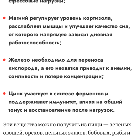
стрессовые нагрузки;
Магний
регулирует уровень кортизола,
расслабляет мышцы и улучшает качество сна,
от которого напрямую зависит дневная
работоспособность;
Железо
необходимо для переноса
кислорода, а его нехватка приводит к анемии,
сонливости и потере концентрации;
Цинк
участвует в синтезе ферментов и
поддерживает иммунитет, влияя на общий
тонус и восстановление после нагрузок.
Эти вещества можно получать из пищи — зеленых
овощей, орехов, цельных злаков, бобовых, рыбы и