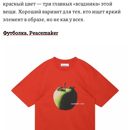
красный цвет — три главных «всадника» этой
вещи. Хороший вариант для тех, кто ищет яркий
элемент в образе, но не как у всех.
Футболка, Peacemaker