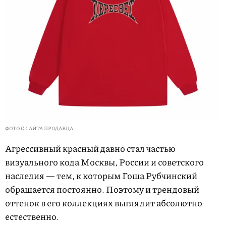
ФОТО С САЙТА ПРОДАВЦА
Агрессивный красный давно стал частью
визуального кода Москвы, России и советского
наследия — тем, к которым Гоша Рубчинский
обращается постоянно. Поэтому и трендовый
оттенок в его коллекциях выглядит абсолютно
естественно.