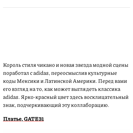
Король стиля чикано и новая звезда модной сцены
поработал с adidas, переосмыслив культурные
коды Мексики и Латинской Америки. Перед вами
его взгляд на то, как может выглядеть классика
adidas. Ярко-красный цвет здесь восклицательный
знак, подчеркивающий эту коллаборацию.
Платье, GATE31