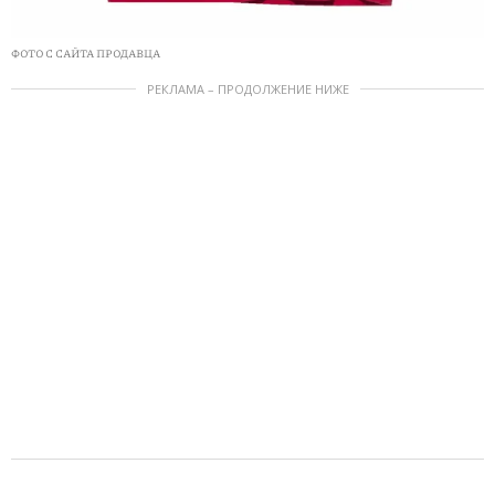
ФОТО С САЙТА ПРОДАВЦА
РЕКЛАМА – ПРОДОЛЖЕНИЕ НИЖЕ