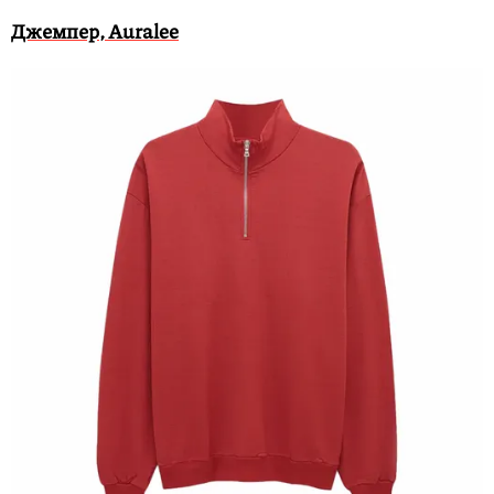
Джемпер, Auralee