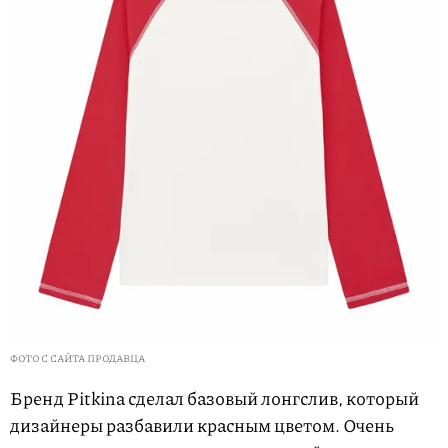
ФОТО С САЙТА ПРОДАВЦА
Бренд Pitkina сделал базовый лонгслив, который
дизайнеры разбавили красным цветом. Очень