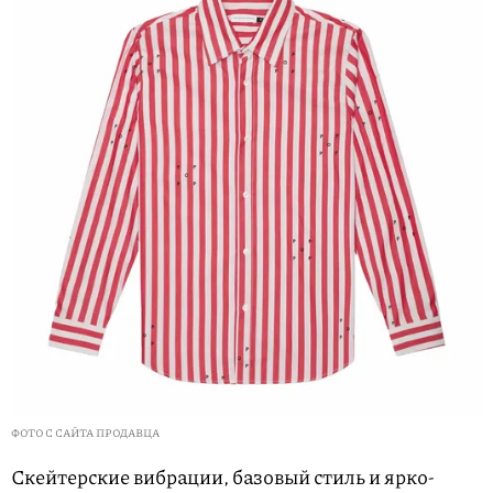
ФОТО С САЙТА ПРОДАВЦА
Скейтерские вибрации, базовый стиль и ярко-