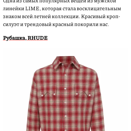
Одна из самых популярных вещей из мужской
линейки LIME, которая стала восклицательным
знаком всей летней коллекции. Красивый кроп-
силуэт и трендовый красный покорили нас.
Рубашка, RHUDE