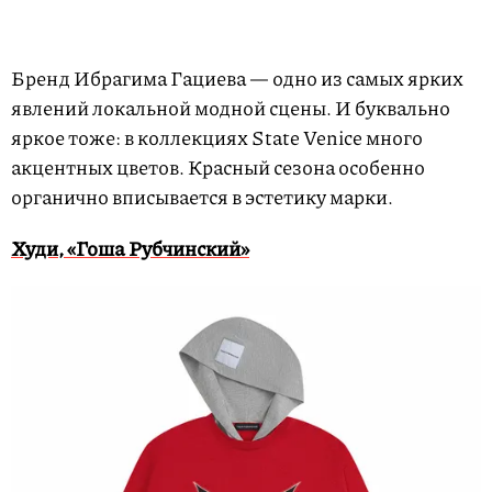
Бренд Ибрагима Гациева — одно из самых ярких
явлений локальной модной сцены. И буквально
яркое тоже: в коллекциях State Venice много
акцентных цветов. Красный сезона особенно
органично вписывается в эстетику марки.
Худи, «Гоша Рубчинский»