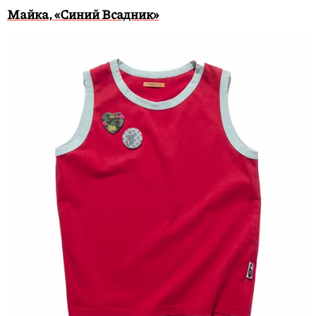
Майка, «Синий Всадник»