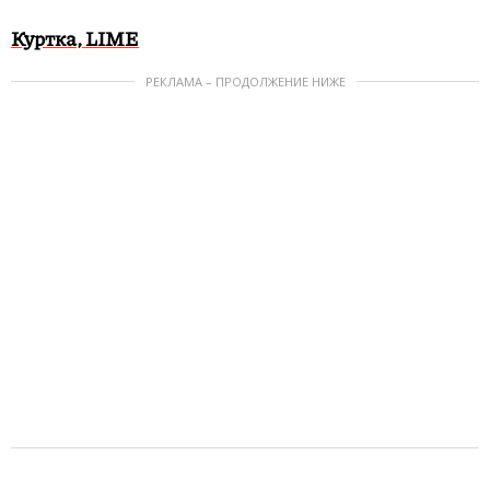
Куртка, LIME
РЕКЛАМА – ПРОДОЛЖЕНИЕ НИЖЕ