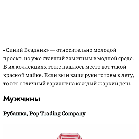
«Синий Всадник» — относительно молодой
проект, но уже ставший заметным в модной среде.
В их коллекциях тоже нашлось место вот такой
красной майке. Если вы и ваши руки готовы к лету,
то это отличный вариант на каждый жаркий день.
Мужчины
Рубашка, Pop Trading Company