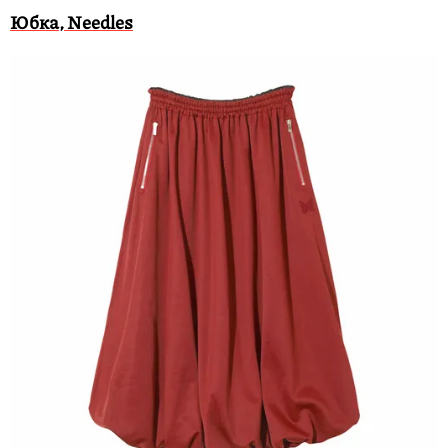
Юбка, Needles