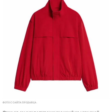
ФОТО С САЙТА ПРОДАВЦА