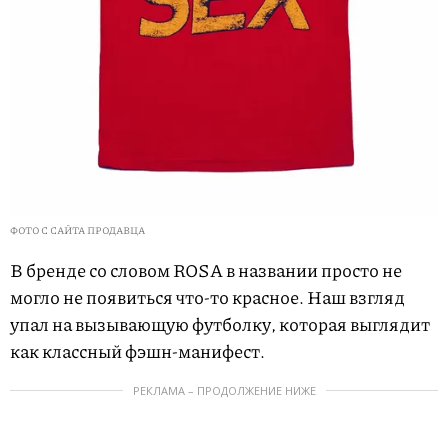
ФОТО С САЙТА ПРОДАВЦА
В бренде со словом ROSA в названии просто не
могло не появиться что-то красное. Наш взгляд
упал на вызывающую футболку, которая выглядит
как классный фэшн-манифест.
РЕКЛАМА – ПРОДОЛЖЕНИЕ НИЖЕ