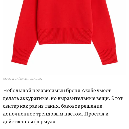
ФОТО С САЙТА ПРОДАВЦА
Небольшой независимый бренд Azalie умеет
делать аккуратные, но выразительные вещи. Этот
свитер как раз из таких: базовое решение,
дополненное трендовым цветом. Простая и
действенная формула.