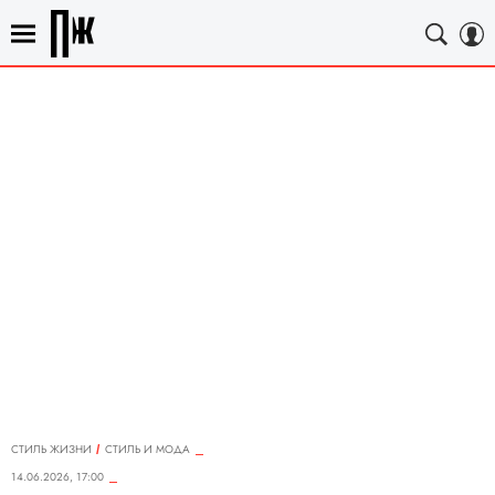
СТИЛЬ ЖИЗНИ
СТИЛЬ И МОДА
14.06.2026, 17:00