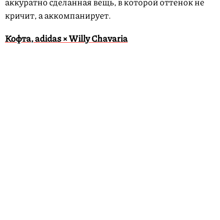
аккуратно сделанная вещь, в которой оттенок не
кричит, а аккомпанирует.
Кофта, adidas × Willy Chavaria