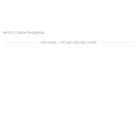
ФОТО С САЙТА ПРОДАВЦА
РЕКЛАМА – ПРОДОЛЖЕНИЕ НИЖЕ