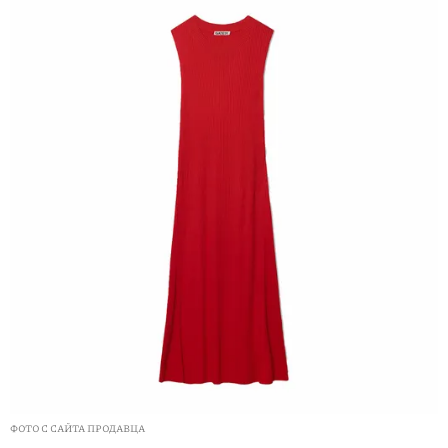
ФОТО С САЙТА ПРОДАВЦА