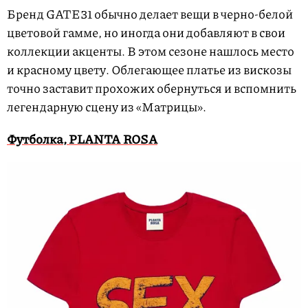
Бренд GATE31 обычно делает вещи в черно-белой
цветовой гамме, но иногда они добавляют в свои
коллекции акценты. В этом сезоне нашлось место
и красному цвету. Облегающее платье из вискозы
точно заставит прохожих обернуться и вспомнить
легендарную сцену из «Матрицы».
Футболка, PLANTA ROSA