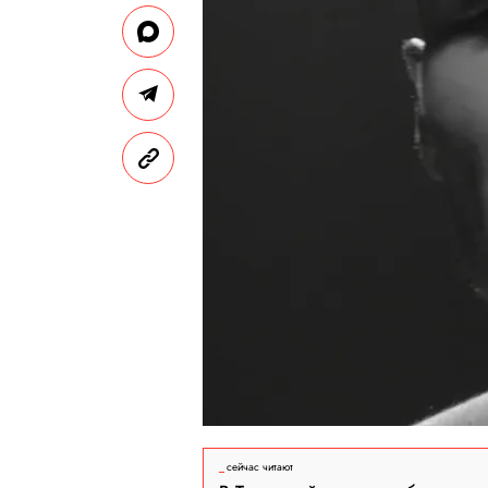
сейчас читают