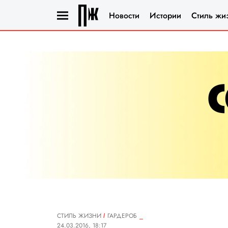
Новости
Истории
Стиль жи
СТИЛЬ ЖИЗНИ
ГАРДЕРОБ
24.03.2016, 18:17