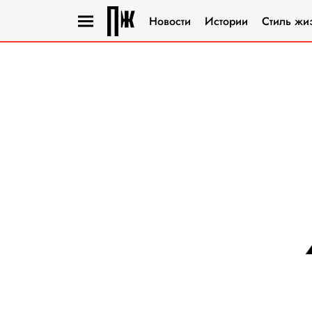
Новости
Истории
Стиль жи