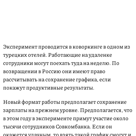
Эксперимент проводится в коворкинге в одном из
турецких отелей. Работающие на удаленке
сотрудники могут поехать туда на неделю. По
возвращении в Россию они имеют право
рассчитывать на сохранение графика, если
покажут продуктивные результаты.
Новый формат работы предполагает сохранение
зарплаты на прежнем уровне. Предполагается, что
в этом году в эксперименте примут участие около
тысячи сотрудников Совкомбанка. Если он
окажется удачным, то взять такой график смогут и