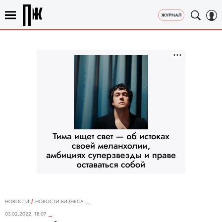
НОВОСТИ
НОВОСТИ БИЗНЕСА
03.02.2022, 18:07