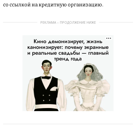
со ссылкой на кредитную организацию.
РЕКЛАМА – ПРОДОЛЖЕНИЕ НИЖЕ