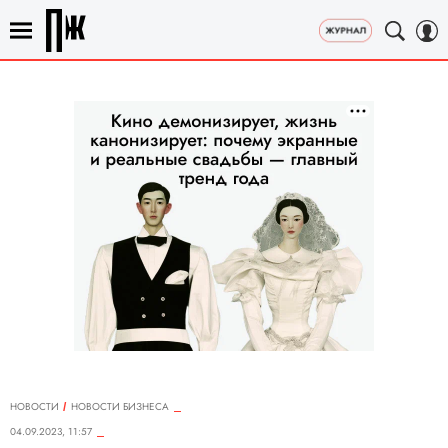
НОВОСТИ
НОВОСТИ БИЗНЕСА
04.09.2023, 11:57