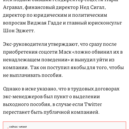
Агравал, финансовый директор Нед Сигал,
директор по юридическим и политическим
вопросам Виджая Гадде и главный юрисконсульт
Шон Эджетт.
Экс-руководители утверждают, что сразу после
приобретения соцсети Маск «ложно обвинил их в
ненадлежащем поведении» и вынудил уйти из
компании. Так он поступил якобы для того, чтобы
не выплачивать пособия.
Однако в иске указано, что в трудовых договорах
экс-менеджеров был пункт о выделении
выходного пособия, в случае если Twitter
перестанет быть публичной компанией.
сейчас читают