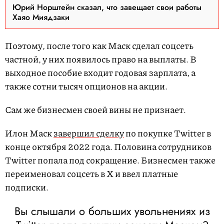
Юрий Норштейн сказал, что завещает свои работы
Хаяо Миядзаки
Поэтому, после того как Маск сделал соцсеть
частной, у них появилось право на выплаты. В
выходное пособие входит годовая зарплата, а
также сотни тысяч опционов на акции.
Сам же бизнесмен своей вины не признает.
Илон Маск
завершил сделку
по покупке Twitter в
конце октября 2022 года. Половина сотрудников
Twitter попала под сокращение. Бизнесмен также
переименовал соцсеть в X и ввел платные
подписки.
Вы слышали о больших увольнениях из