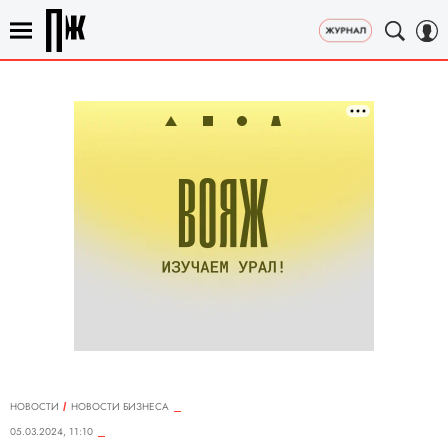
НОВОСТИ
НОВОСТИ БИЗНЕСА
05.03.2024, 11:10