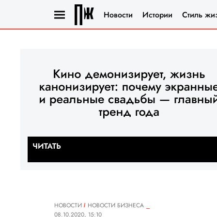
Новости
Истории
Стиль жи
НОВОСТИ
НОВОСТИ БИЗНЕСА
08.10.2020, 15:10