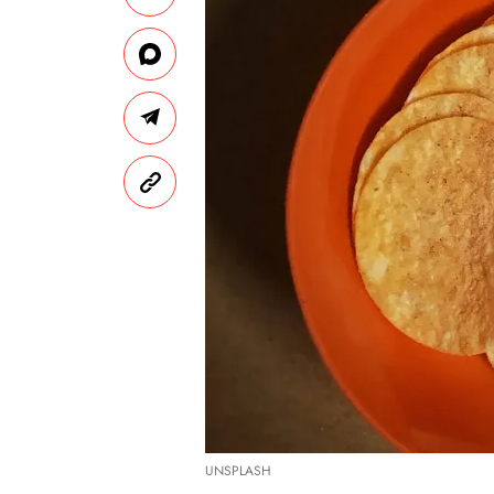
UNSPLASH