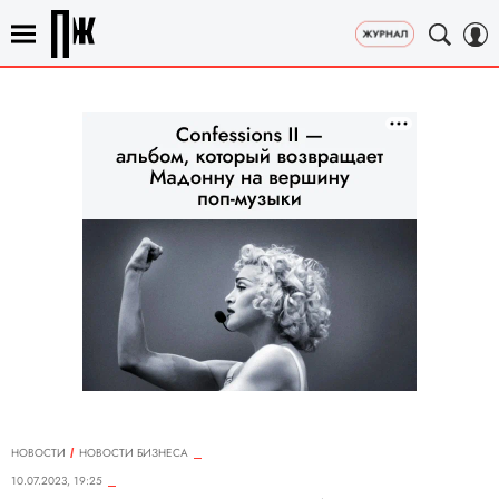
НОВОСТИ
НОВОСТИ БИЗНЕСА
10.07.2023, 19:25