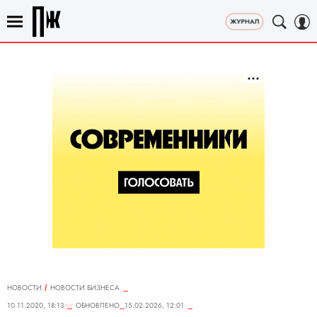
НОВОСТИ
НОВОСТИ БИЗНЕСА
10.11.2020, 18:13
ОБНОВЛЕНО
15.02.2026, 12:01