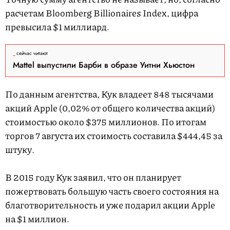
расчетам Bloomberg Billionaires Index, цифра
превысила $1 миллиард.
сейчас читают
Mattel выпустили Барби в образе Уитни Хьюстон
По данным агентства, Кук владеет 848 тысячами
акций Apple (0,02% от общего количества акций)
стоимостью около $375 миллионов. По итогам
торгов 7 августа их стоимость составила $444,45 за
штуку.
В 2015 году Кук заявил, что он планирует
пожертвовать большую часть своего состояния на
благотворительность и уже подарил акции Apple
на $1 миллион.