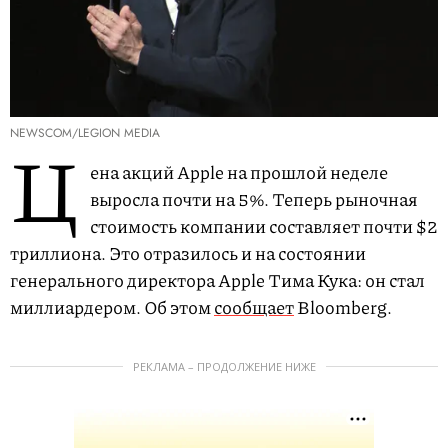
NEWSCOM/LEGION MEDIA
Ц
ена акций Apple на прошлой неделе
выросла почти на 5%. Теперь рыночная
стоимость компании составляет почти $2
триллиона. Это отразилось и на состоянии
генерального директора Apple Тима Кука: он стал
миллиардером. Об этом
сообщает
Bloomberg.
РЕКЛАМА – ПРОДОЛЖЕНИЕ НИЖЕ