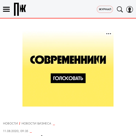
НОВОСТИ
НОВОСТИ БИЗНЕСА
11.08.2020, 09:35