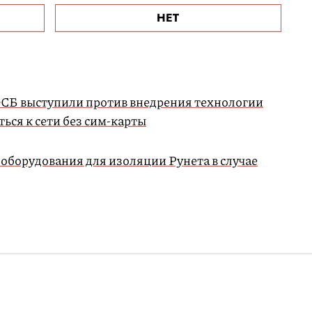
НЕТ
ФСБ выступили против внедрения технологии
ся к сети без сим-карты
оборудования для изоляции Рунета в случае