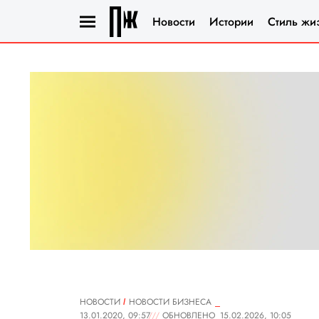
Новости
Истории
Стиль жи
НОВОСТИ
НОВОСТИ БИЗНЕСА
13.01.2020, 09:57
ОБНОВЛЕНО
15.02.2026, 10:05