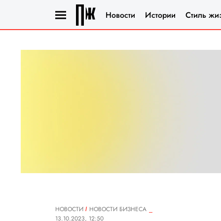
Новости
Истории
Стиль жи
НОВОСТИ
НОВОСТИ БИЗНЕСА
13.10.2023, 12:50