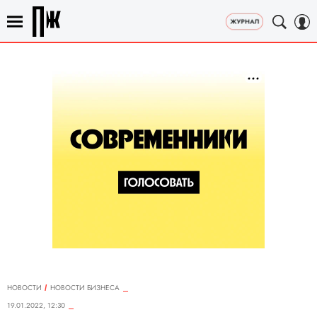
НОВОСТИ
НОВОСТИ БИЗНЕСА
19.01.2022, 12:30