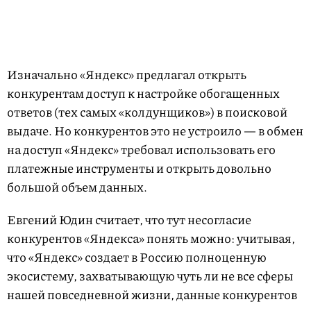
Изначально «Яндекс» предлагал открыть
конкурентам доступ к настройке обогащенных
ответов (тех самых «колдунщиков») в поисковой
выдаче. Но конкурентов это не устроило — в обмен
на доступ «Яндекс» требовал использовать его
платежные инструменты и открыть довольно
большой объем данных.
Евгений Юдин считает, что тут несогласие
конкурентов «Яндекса» понять можно: учитывая,
что «Яндекс» создает в Россию полноценную
экосистему, захватывающую чуть ли не все сферы
нашей повседневной жизни, данные конкурентов