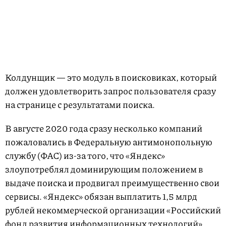
Колдунщик — это модуль в поисковиках, который
должен удовлетворить запрос пользователя сразу
на странице с результатами поиска.
В августе 2020 года сразу несколько компаний
пожаловались в Федеральную антимонопольную
службу (ФАС) из-за того, что «Яндекс»
злоупотреблял доминирующим положением в
выдаче поиска и продвигал преимущественно свои
сервисы. «Яндекс» обязан выплатить 1,5 млрд
рублей некоммерческой организации «Российский
фонд развития информационных технологий»,