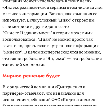
компания может использовать в своих целях.
«Яндекс развивает свои сервисы в том числе за счет
массивов информации. Важно, как компания ее
использует. Если условный "Циан" откроет им
свои метрики и другие данные, то
"Яндекс.Недвижимость" в теории может ими
воспользоваться. "Циан" не может просто так
взять и подарить свою внутреннюю информацию
"Яндексу". В целом эксперты сходятся во мнении,
что такие требования "Яндекса" — это требования
типичной монополии.
Мирное решение будет
В юридической компании «Дмитриенко и
партнеры» отмечают, что изначально для
исполнения требований ФАС «Яндекс» должен
был прекратить пользоваться преимуществами