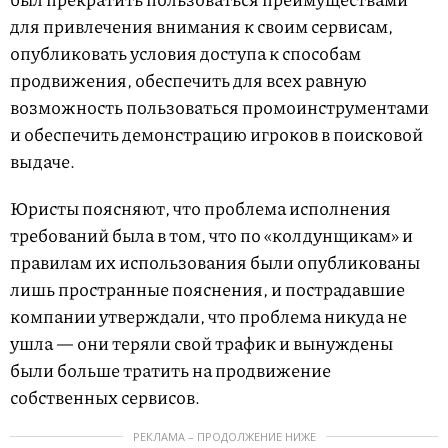
для привлечения внимания к своим сервисам,
опубликовать условия доступа к способам
продвижения, обеспечить для всех равную
возможность пользоваться промоинструментами
и обеспечить демонстрацию игроков в поисковой
выдаче.
Юристы поясняют, что проблема исполнения
требований была в том, что по «колдунщикам» и
правилам их использования были опубликованы
лишь пространные пояснения, и пострадавшие
компании утверждали, что проблема никуда не
ушла — они теряли свой трафик и вынуждены
были больше тратить на продвижение
собственных сервисов.
РЕКЛАМА – ПРОДОЛЖЕНИЕ НИЖЕ