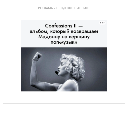
РЕКЛАМА – ПРОДОЛЖЕНИЕ НИЖЕ