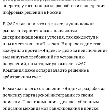
оператору господдержки разработки и внедрения
цифровых решений в России.
В ФАС заявляли, что из-за «колдунщиков» на
рынке интернет-поиска появляются
дискриминационные условия, так как доступ к
ним имеет только «Яндекс». В апреле ведомство
возбудило против «Яндекса» дело за неисполнение
выдвинутых требований по устранению
нарушений, на которые указывали в ФАС.
Компания даже оспаривала это решение в
арбитражном суде.
В рамках нового соглашения «Яндекс» разработал
политику партнерской интеграции со своим
поиском. Также компания сделала публичным
описание механизмов ранжирования в поиске.