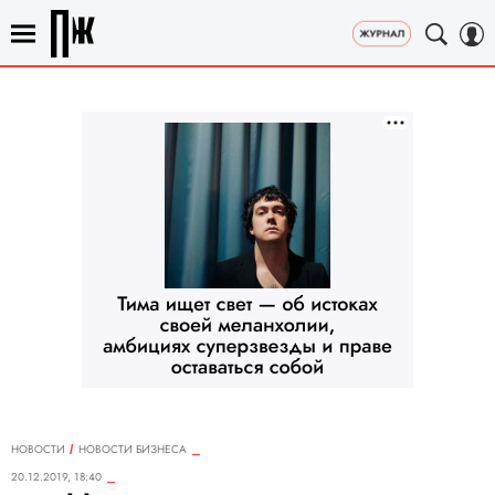
НОВОСТИ
НОВОСТИ БИЗНЕСА
20.12.2019, 18:40