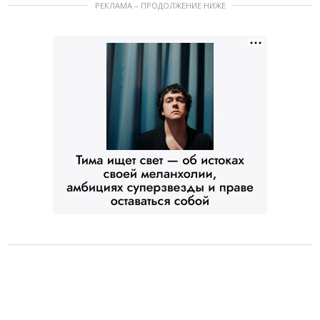
РЕКЛАМА – ПРОДОЛЖЕНИЕ НИЖЕ