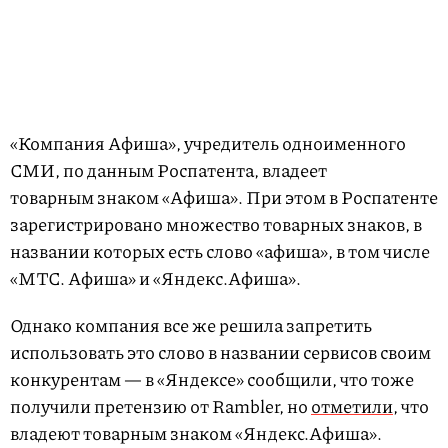
«Компания Афиша», учредитель одноименного
СМИ, по данным Роспатента, владеет
товарным знаком «Афиша». При этом в Роспатенте
зарегистрировано множество товарных знаков, в
названии которых есть слово «афиша», в том числе
«МТС. Афиша» и «Яндекс.Афиша».
Однако компания все же решила запретить
использовать это слово в названии сервисов своим
конкурентам — в «Яндексе» сообщили, что тоже
получили претензию от Rambler, но
отметили
, что
владеют товарным знаком «Яндекc.Афиша».