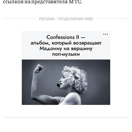
ссылкой на представителя МТС.
РЕКЛАМА – ПРОДОЛЖЕНИЕ НИЖЕ