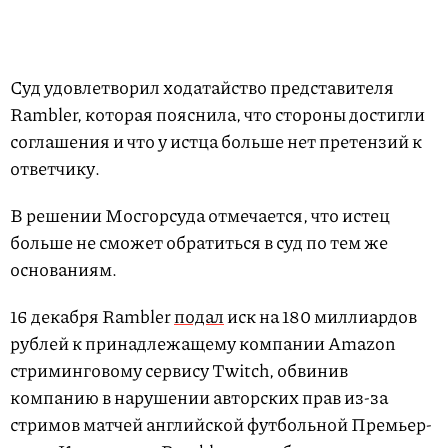
Суд удовлетворил ходатайство представителя
Rambler, которая пояснила, что стороны достигли
соглашения и что у истца больше нет претензий к
ответчику.
В решении Мосгорсуда отмечается, что истец
больше не сможет обратиться в суд по тем же
основаниям.
16 декабря Rambler
подал
иск на 180 миллиардов
рублей к принадлежащему компании Amazon
стриминговому сервису Twitch, обвинив
компанию в нарушении авторских прав из-за
стримов матчей английской футбольной Премьер-