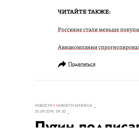
ЧИТАЙТЕ ТАКЖЕ:
Россияне стали меньше покупат
Авиакомпании спрогнозировали
Поделиться
НОВОСТИ
НОВОСТИ БИЗНЕСА
30.09.2019, 09:30
Путин подписа