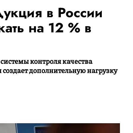
укция в России
ать на 12 % в
 системы контроля качества
 создает дополнительную нагрузку