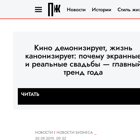
Новости
Истории
Стиль жи
НОВОСТИ
НОВОСТИ БИЗНЕСА
30.09.2019, 09:52