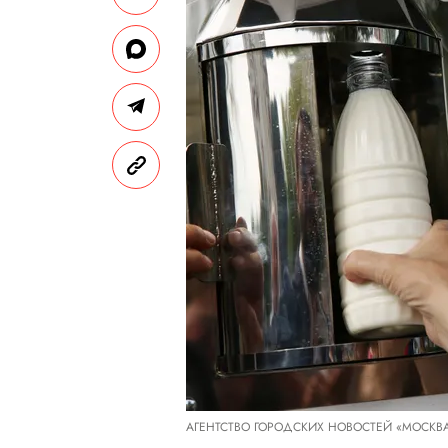
АГЕНТСТВО ГОРОДСКИХ НОВОСТЕЙ «МОСКВ