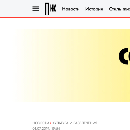
Новости
Истории
Стиль жи
НОВОСТИ
КУЛЬТУРА И РАЗВЛЕЧЕНИЯ
01.07.2019, 19:54