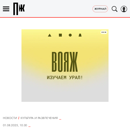
НОВОСТИ
КУЛЬТУРА И РАЗВЛЕЧЕНИЯ
01.08.2025, 10:30