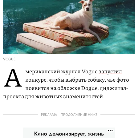
VOGUE
А
мериканский журнал Vogue
запустил
конкурс,
чтобы выбрать собаку, чье фото
появится на обложке Dogue, диджитал-
проекта для животных знаменитостей.
РЕКЛАМА – ПРОДОЛЖЕНИЕ НИЖЕ