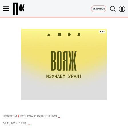
НОВОСТИ
КУЛЬТУРА И РАЗВЛЕЧЕНИЯ
01.11.2024, 14:09