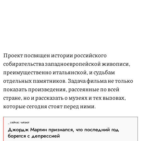
Проект посвящен истории российского
собирательства западноевропейской живописи,
преимущественно итальянской, и судьбам
отдельных памятников. Задача фильма не только
показать произведения, рассеянные по всей
стране, но и рассказать о музеях и тех вызовах,
которые сегодня стоят перед ними.
сейчас читают
Джордж Мартин признался, что последний год
борется с депрессией