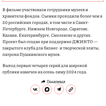
В фильме участвовали сотрудники музеев и
хранители фондов. Съемки проходили более чем в
20 российских городах, в том числе в Санкт-
Петербурге, Нижнем Новгороде, Саратове,
Казани, Екатеринбурге, Смоленске и других.
Проект был создан при поддержке ДЖИНТО —
закрытого клуба для бизнес- и творческой элиты,
патрона Пушкинского музея.
Выход первых четырех серий для широкой
публики намечен на осень-зиму 2024 года.
Поделиться
НОВОСТИ
КУЛЬТУРА И РАЗВЛЕЧЕНИЯ