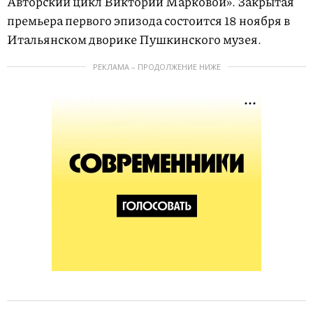
Авторский цикл Виктории Марковой». Закрытая
премьера первого эпизода состоится 18 ноября в
Итальянском дворике Пушкинского музея.
РЕКЛАМА – ПРОДОЛЖЕНИЕ НИЖЕ