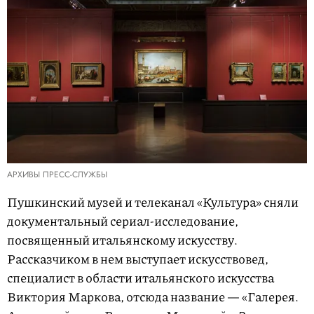
АРХИВЫ ПРЕСС-СЛУЖБЫ
Пушкинский музей и телеканал «Культура» сняли
документальный сериал-исследование,
посвященный итальянскому искусству.
Рассказчиком в нем выступает искусствовед,
специалист в области итальянского искусства
Виктория Маркова, отсюда название — «Галерея.