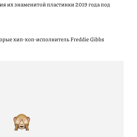
ия их знаменитой пластинки 2019 года под
торые хип-хоп-исполнитель Freddie Gibbs