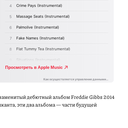
аменитый дебютный альбом Freddie Gibbs 2014
канта, эти два альбома — части будущей