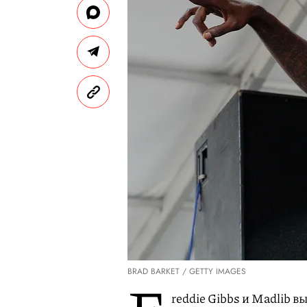
BRAD BARKET / GETTY IMAGES
reddie Gibbs и Madlib 