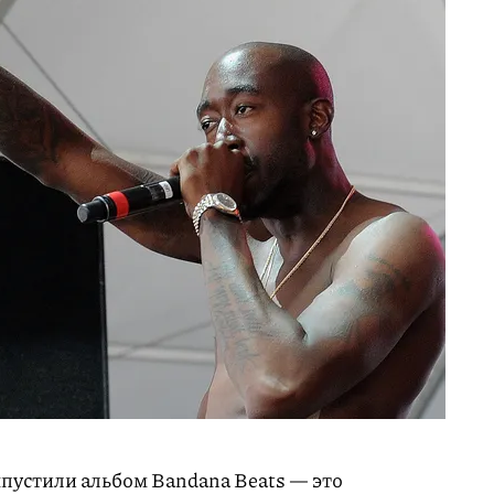
выпустили альбом Bandana Beats — это