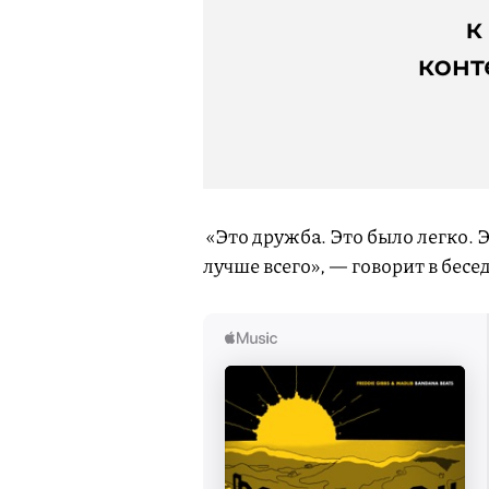
«Это дружба. Это было легко. Э
лучше всего», — говорит в бесед