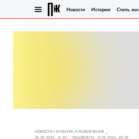
Новости
Истории
Стиль жи
НОВОСТИ
КУЛЬТУРА И РАЗВЛЕЧЕНИЯ
02.02.2020, 12:35
ОБНОВЛЕНО
14.02.2026, 20:38