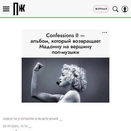
НОВОСТИ
КУЛЬТУРА И РАЗВЛЕЧЕНИЯ
02.09.2025, 15:10