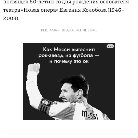
посвящен 80-летию со дня рождения основателя
театра «Новая опера» Евгения Колобова (1946–
2003).
РЕКЛАМА – ПРОДОЛЖЕНИЕ НИЖЕ