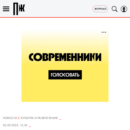
НОВОСТИ
КУЛЬТУРА И РАЗВЛЕЧЕНИЯ
02.09.2025, 16:35