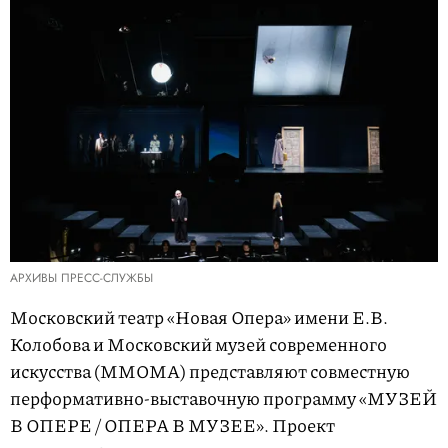
АРХИВЫ ПРЕСС-СЛУЖБЫ
Московский театр «Новая Опера» имени Е.В.
Колобова и Московский музей современного
искусства (MMOMA) представляют совместную
перформативно-выставочную программу «МУЗЕЙ
В ОПЕРЕ / ОПЕРА В МУЗЕЕ». Проект