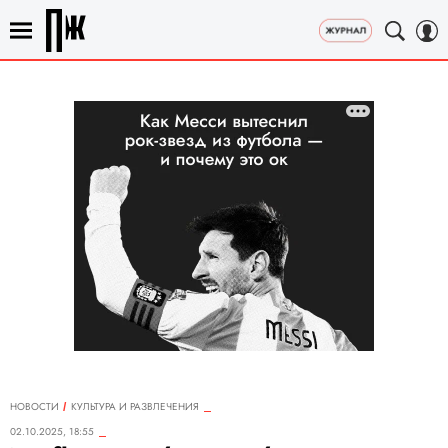
НОВОСТИ
КУЛЬТУРА И РАЗВЛЕЧЕНИЯ
02.10.2025, 18:55