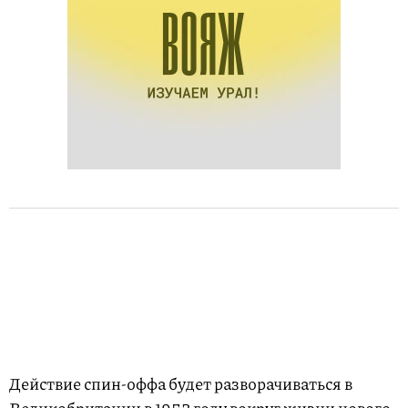
Действие спин-оффа будет разворачиваться в