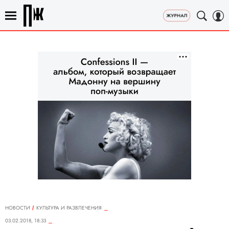
НОВОСТИ
КУЛЬТУРА И РАЗВЛЕЧЕНИЯ
03.02.2018, 18:33