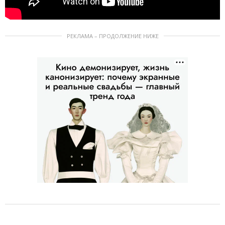
РЕКЛАМА – ПРОДОЛЖЕНИЕ НИЖЕ