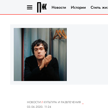
Новости
Истории
Стиль жи
НОВОСТИ
КУЛЬТУРА И РАЗВЛЕЧЕНИЯ
03.06.2020, 11:24