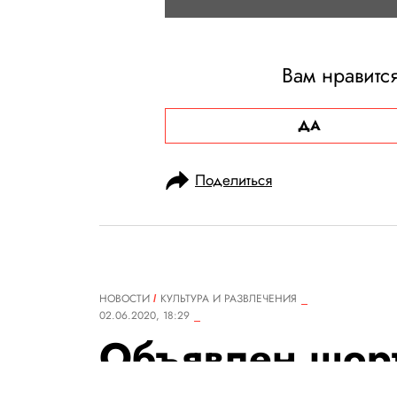
Вам нравитс
ДА
Поделиться
НОВОСТИ
КУЛЬТУРА И РАЗВЛЕЧЕНИЯ
02.06.2020, 18:29
Объявлен шорт