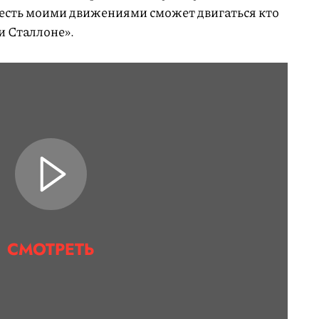
 есть моими движениями сможет двигаться кто
и Сталлоне».
СМОТРЕТЬ