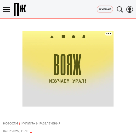
НОВОСТИ
КУЛЬТУРА И РАЗВЛЕЧЕНИЯ
04.07.2025, 11:50