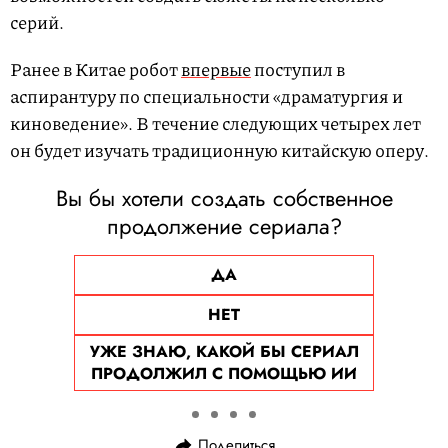
серий.
Ранее в Китае робот
впервые
поступил в
аспирантуру по специальности «драматургия и
киноведение». В течение следующих четырех лет
он будет изучать традиционную китайскую оперу.
Вы бы хотели создать собственное
продолжение сериала?
ДА
НЕТ
УЖЕ ЗНАЮ, КАКОЙ БЫ СЕРИАЛ
ПРОДОЛЖИЛ С ПОМОЩЬЮ ИИ
Поделиться