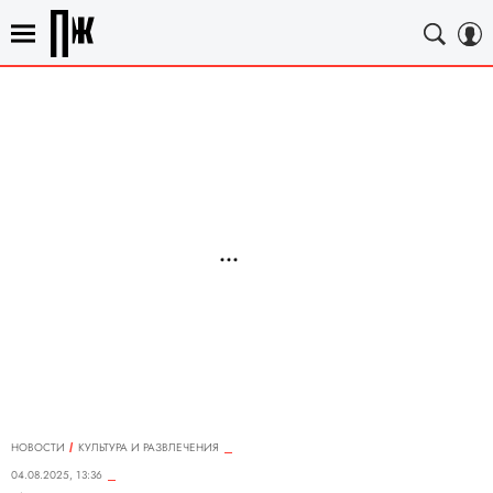
НОВОСТИ
КУЛЬТУРА И РАЗВЛЕЧЕНИЯ
04.08.2025, 13:36