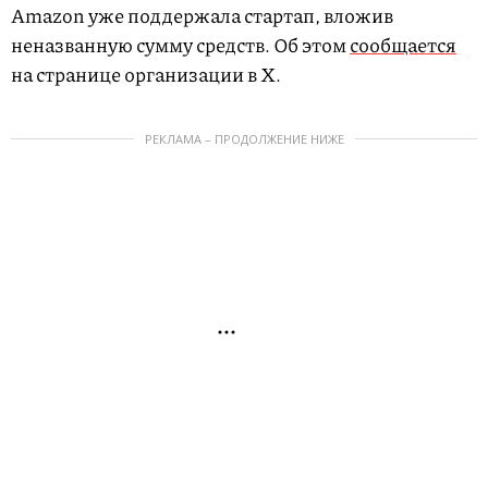
Amazon уже поддержала стартап, вложив
неназванную сумму средств. Об этом
сообщается
на странице организации в X.
РЕКЛАМА – ПРОДОЛЖЕНИЕ НИЖЕ