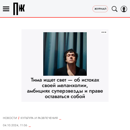
НОВОСТИ
КУЛЬТУРА И РАЗВЛЕЧЕНИЯ
04.10.2024, 11:06