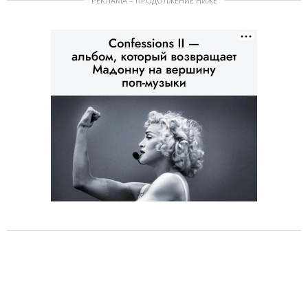
РЕКЛАМА – ПРОДОЛЖЕНИЕ НИЖЕ