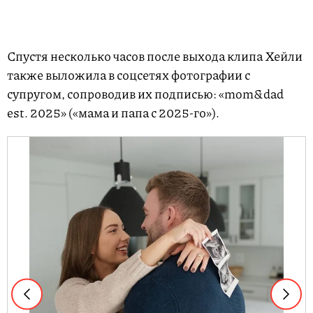
Спустя несколько часов после выхода клипа Хейли
также выложила в соцсетях фотографии с
супругом, сопроводив их подписью: «mom&dad
est. 2025» («мама и папа с 2025-го»).