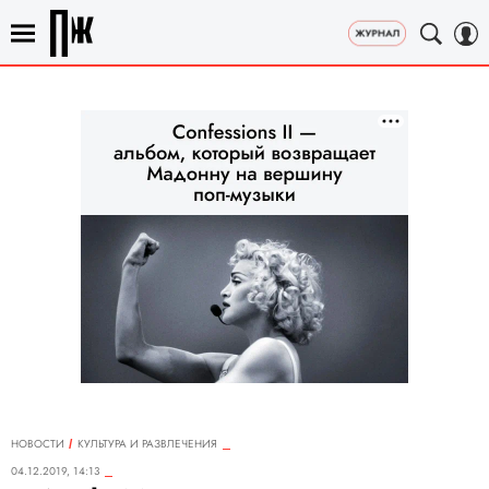
НОВОСТИ
КУЛЬТУРА И РАЗВЛЕЧЕНИЯ
04.12.2019, 14:13