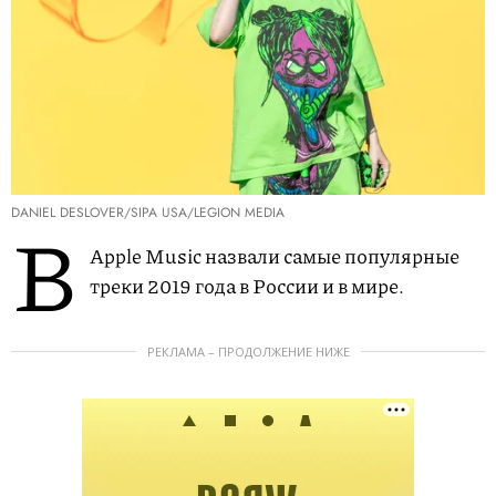
DANIEL DESLOVER/SIPA USA/LEGION MEDIA
В
Apple Music назвали самые популярные
треки 2019 года в России и в мире.
РЕКЛАМА – ПРОДОЛЖЕНИЕ НИЖЕ