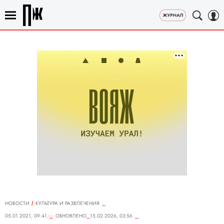
НОВОСТИ
КУЛЬТУРА И РАЗВЛЕЧЕНИЯ
05.01.2021, 09:41
ОБНОВЛЕНО
15.02.2026, 03:56