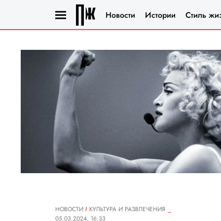
Новости
Истории
Стиль жи
НОВОСТИ
КУЛЬТУРА И РАЗВЛЕЧЕНИЯ
05.03.2024, 16:33