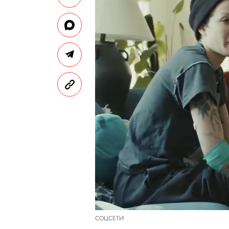
СОЦСЕТИ