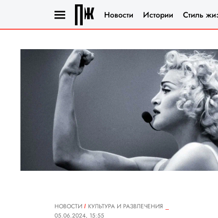
Новости
Истории
Стиль жи
НОВОСТИ
КУЛЬТУРА И РАЗВЛЕЧЕНИЯ
05.06.2024, 15:55