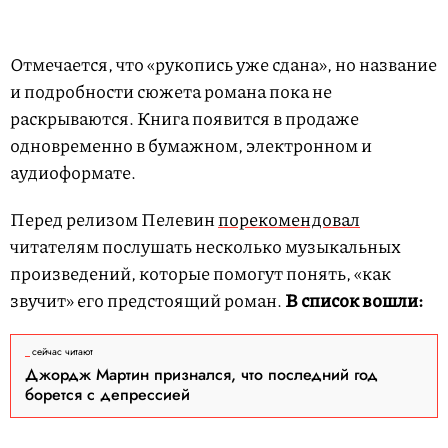
Отмечается, что «рукопись уже сдана», но название
и подробности сюжета романа пока не
раскрываются. Книга появится в продаже
одновременно в бумажном, электронном и
аудиоформате.
Перед релизом Пелевин
порекомендовал
читателям послушать несколько музыкальных
произведений, которые помогут понять, «как
звучит» его предстоящий роман.
В список вошли:
сейчас читают
Джордж Мартин признался, что последний год
борется с депрессией