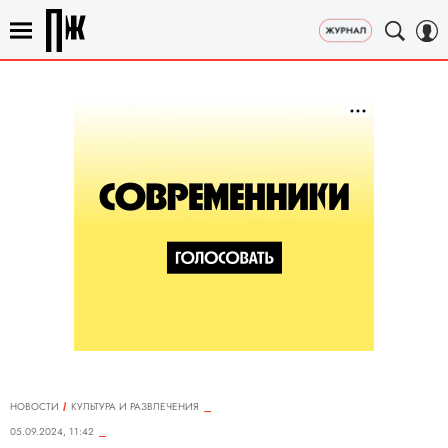
НОВОСТИ
КУЛЬТУРА И РАЗВЛЕЧЕНИЯ
05.09.2024, 11:42