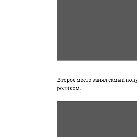
Второе место занял самый поп
роликом.