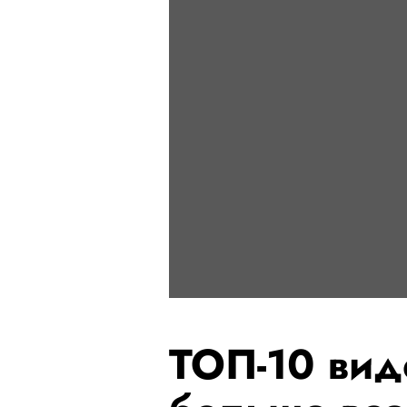
ТОП-10 вид