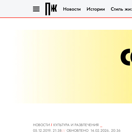
Новости
Истории
Стиль жи
НОВОСТИ
КУЛЬТУРА И РАЗВЛЕЧЕНИЯ
05.12.2019, 21:38
ОБНОВЛЕНО
14.02.2026, 20:36