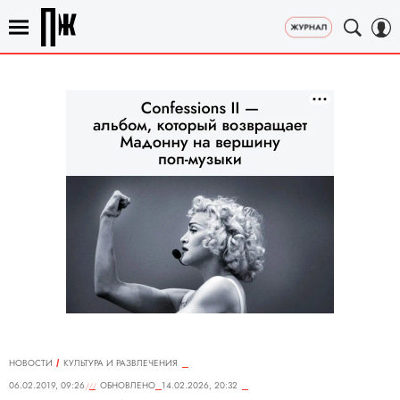
НОВОСТИ
КУЛЬТУРА И РАЗВЛЕЧЕНИЯ
06.02.2019, 09:26
ОБНОВЛЕНО
14.02.2026, 20:32