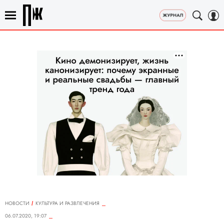
НОВОСТИ
КУЛЬТУРА И РАЗВЛЕЧЕНИЯ
06.07.2020, 19:07