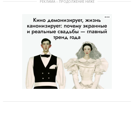
РЕКЛАМА – ПРОДОЛЖЕНИЕ НИЖЕ