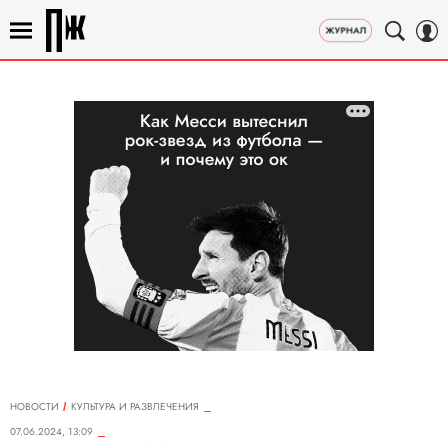
НОВОСТИ
КУЛЬТУРА И РАЗВЛЕЧЕНИЯ
07.06.2024, 13:09