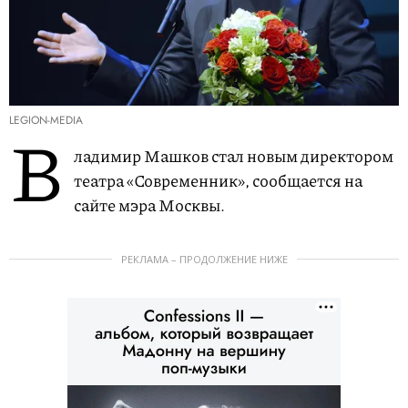
LEGION-MEDIA
В
ладимир Машков стал новым директором
театра «Современник», сообщается на
сайте мэра Москвы.
РЕКЛАМА – ПРОДОЛЖЕНИЕ НИЖЕ