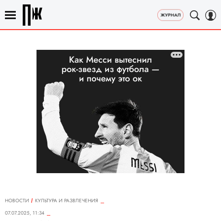
НОВОСТИ
КУЛЬТУРА И РАЗВЛЕЧЕНИЯ
07.07.2025, 11:34