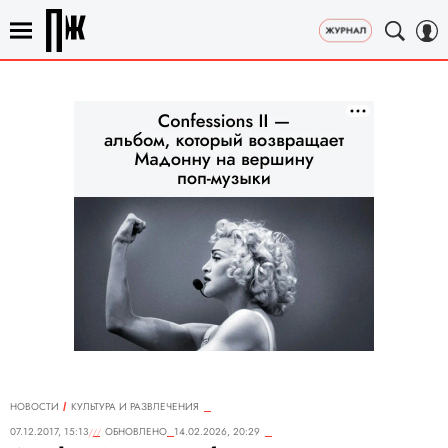
НОВОСТИ
КУЛЬТУРА И РАЗВЛЕЧЕНИЯ
07.12.2017, 15:13
ОБНОВЛЕНО
14.02.2026, 20:29