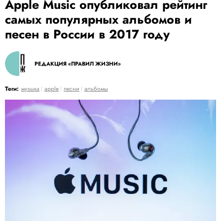
Apple Music опубликовал рейтинг
самых популярных альбомов и
песен в России в 2017 году
РЕДАКЦИЯ «ПРАВИЛ ЖИЗНИ»
Теги:
музыка
apple
песни
альбомы