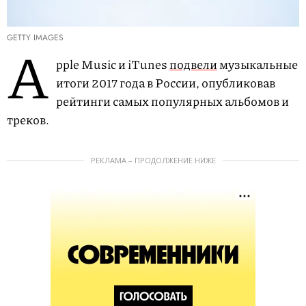
GETTY IMAGES
A
pple Music и iTunes
подвели
музыкальные
итоги 2017 года в России, опубликовав
рейтинги самых популярных альбомов и
треков.
РЕКЛАМА – ПРОДОЛЖЕНИЕ НИЖЕ