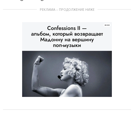
РЕКЛАМА – ПРОДОЛЖЕНИЕ НИЖЕ