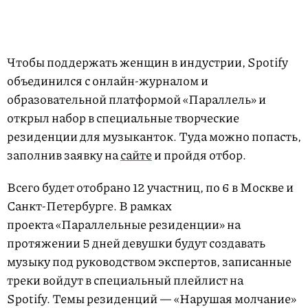
Чтобы поддержать женщин в индустрии, Spotify
объединился с онлайн-журналом и
образовательной платформой «Параллель» и
открыл набор в специальные творческие
резиденции для музыканток. Туда можно попасть,
заполнив заявку на
сайте
и пройдя отбор.
Всего будет отобрано 12 участниц, по 6 в Москве и
Санкт-Петербурге. В рамках
проекта «Параллельные резиденции» на
протяжении 5 дней девушки будут создавать
музыку под руководством экспертов, записанные
треки войдут в специальный плейлист на
Spotify. Темы резиденций — «Нарушая молчание»