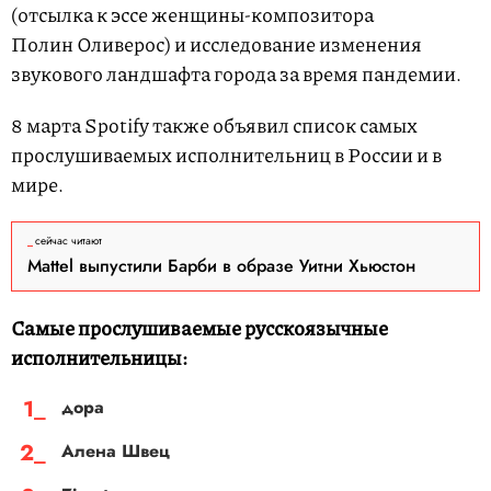
(отсылка к эссе женщины-композитора
Полин Оливерос) и исследование изменения
звукового ландшафта города за время пандемии.
8 марта Spotify также объявил список самых
прослушиваемых исполнительниц в России и в
мире.
сейчас читают
Mattel выпустили Барби в образе Уитни Хьюстон
Самые прослушиваемые русскоязычные
исполнительницы:
дора
Алена Швец