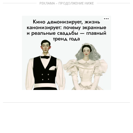
РЕКЛАМА – ПРОДОЛЖЕНИЕ НИЖЕ