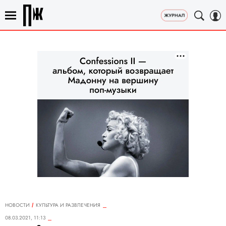
НОВОСТИ
КУЛЬТУРА И РАЗВЛЕЧЕНИЯ
08.03.2021, 11:13