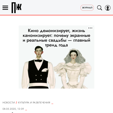
НОВОСТИ
КУЛЬТУРА И РАЗВЛЕЧЕНИЯ
08.05.2020, 12:09