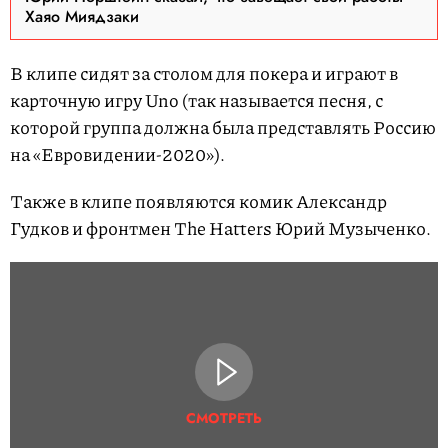
Хаяо Миядзаки
В клипе сидят за столом для покера и играют в
карточную игру Uno (так называется песня, с
которой группа должна была представлять Россию
на «Евровидении-2020»).
Также в клипе появляются комик Александр
Гудков и фронтмен The Hatters Юрий Музыченко.
СМОТРЕТЬ